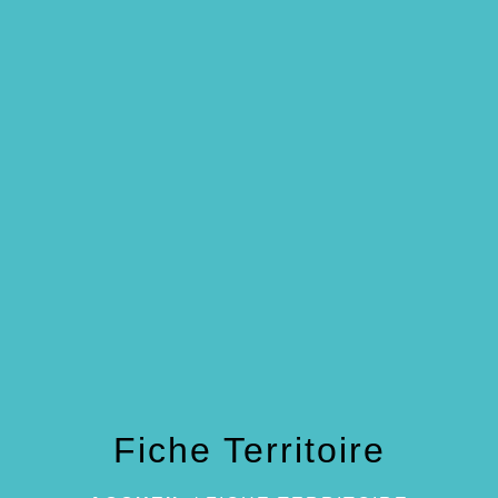
menu
Fiche Territoire