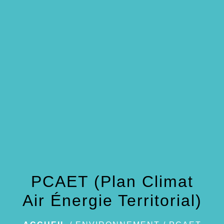
menu
PCAET (Plan Climat
Air Énergie Territorial)