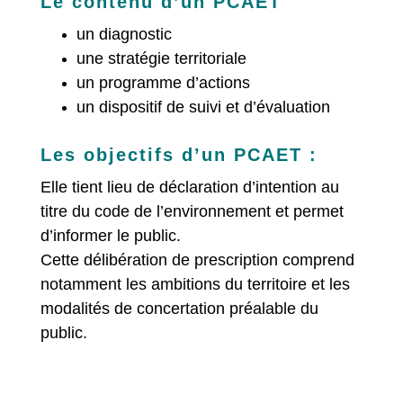
Le contenu d’un PCAET
un diagnostic
une stratégie territoriale
un programme d’actions
un dispositif de suivi et d’évaluation
Les objectifs d’un PCAET :
Elle tient lieu de déclaration d’intention au
titre du code de l’environnement et permet
d’informer le public.
Cette délibération de prescription comprend
notamment les ambitions du territoire et les
modalités de concertation préalable du
public.