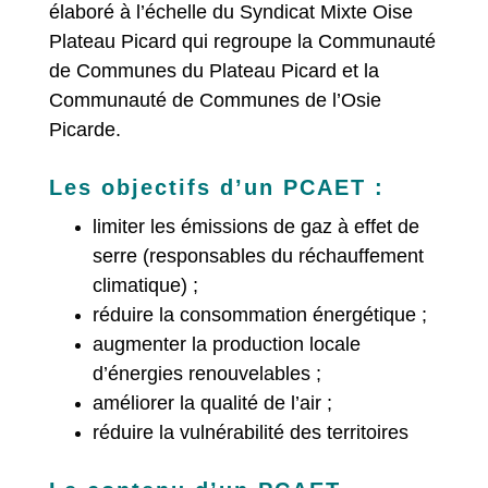
élaboré à l’échelle du Syndicat Mixte Oise
Plateau Picard qui regroupe la Communauté
de Communes du Plateau Picard et la
Communauté de Communes de l’Osie
Picarde.
Les objectifs d’un PCAET :
limiter les émissions de gaz à effet de
serre (responsables du réchauffement
climatique) ;
réduire la consommation énergétique ;
augmenter la production locale
d’énergies renouvelables ;
améliorer la qualité de l’air ;
réduire la vulnérabilité des territoires