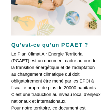
Qu’est-ce qu’un PCAET ?
Le Plan Climat Air Energie Territorial
(PCAET) est un document cadre autour de
la transition énergétique et de l’adaptation
au changement climatique qui doit
obligatoirement être mené par les EPCI à
fiscalité propre de plus de 20000 habitants.
C’est une traduction au niveau local d’enjeux
nationaux et internationaux.
Pour notre territoire, ce document est