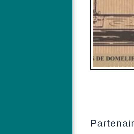
Partenai