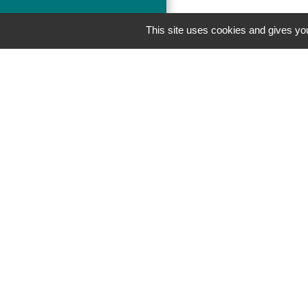
This site uses cookies and gives you