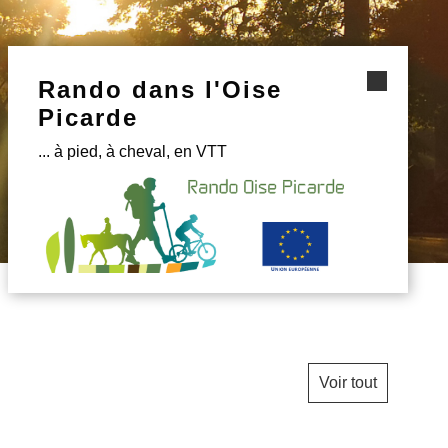
Rando dans l'Oise
Picarde
... à pied, à cheval, en VTT
Voir tout