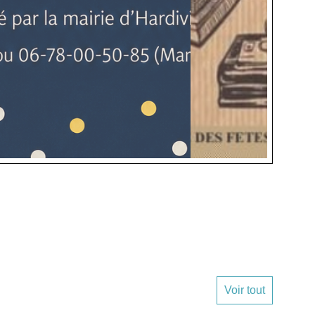
Voir tout