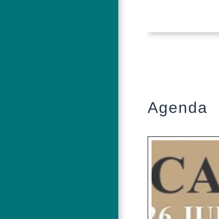
Agenda