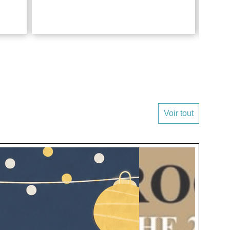
Voir tout