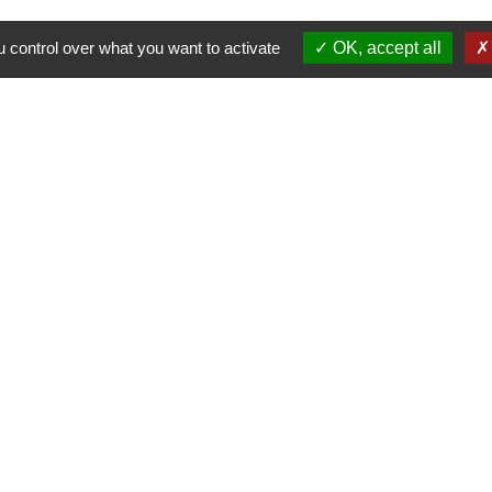
 control over what you want to activate
OK, accept all