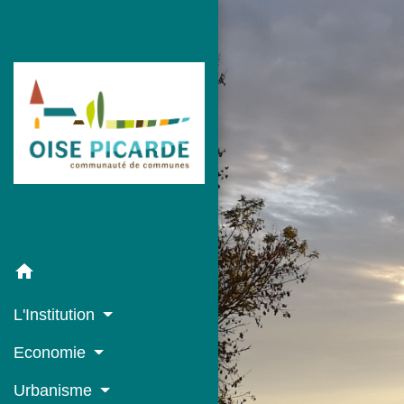
home
L'Institution
Economie
Urbanisme