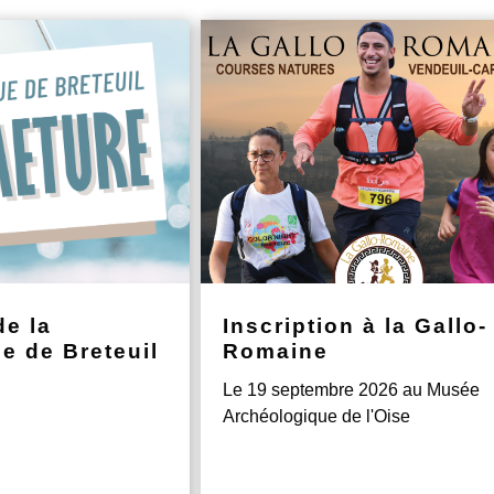
de la
Inscription à la Gallo-
e de Breteuil
Romaine
Le 19 septembre 2026 au Musée
Archéologique de l'Oise