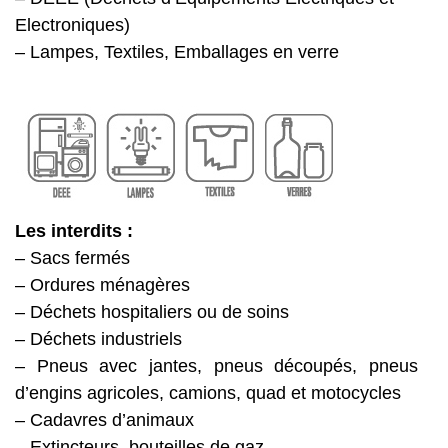
Electroniques)
– Lampes, Textiles, Emballages en verre
Les interdits :
– Sacs fermés
– Ordures ménagères
– Déchets hospitaliers ou de soins
– Déchets industriels
– Pneus avec jantes, pneus découpés, pneus
d’engins agricoles, camions, quad et motocycles
– Cadavres d’animaux
– Extincteurs, bouteilles de gaz