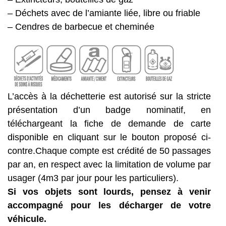
– Déchets avec de l’amiante liée, libre ou friable
– Cendres de barbecue et cheminée
L’accès à la déchetterie est autorisé sur la stricte
présentation d’un badge nominatif, en
téléchargeant la fiche de demande de carte
disponible en cliquant sur le bouton proposé ci-
contre.Chaque compte est crédité de 50 passages
par an, en respect avec la limitation de volume par
usager (4m3 par jour pour les particuliers).
Si vos objets sont lourds, pensez à venir
accompagné pour les décharger de votre
véhicule.