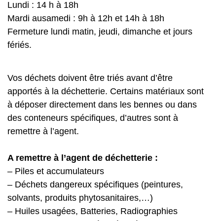
Lundi : 14 h à 18h
Mardi ausamedi : 9h à 12h et 14h à 18h
Fermeture lundi matin, jeudi, dimanche et jours
fériés.
Vos déchets doivent être triés avant d’être
apportés à la déchetterie. Certains matériaux sont
à déposer directement dans les bennes ou dans
des conteneurs spécifiques, d’autres sont à
remettre à l’agent.
A remettre à l’agent de déchetterie :
– Piles et accumulateurs
– Déchets dangereux spécifiques (peintures,
solvants, produits phytosanitaires,…)
– Huiles usagées, Batteries, Radiographies