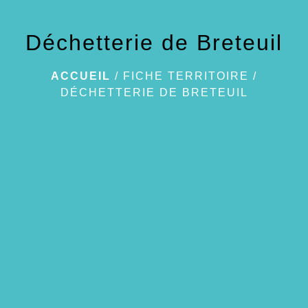
Déchetterie de Breteuil
ACCUEIL
/
FICHE TERRITOIRE
/
DÉCHETTERIE DE BRETEUIL