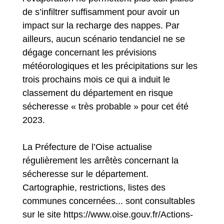
de s’infiltrer suffisamment pour avoir un
impact sur la recharge des nappes. Par
ailleurs, aucun scénario tendanciel ne se
dégage concernant les prévisions
météorologiques et les précipitations sur les
trois prochains mois ce qui a induit le
classement du département en risque
sécheresse « très probable » pour cet été
2023.
La Préfecture de l’Oise actualise
régulièrement les arrêtès concernant la
sécheresse sur le département.
Cartographie, restrictions, listes des
communes concernées... sont consultables
sur le site
https://www.oise.gouv.fr/Actions-