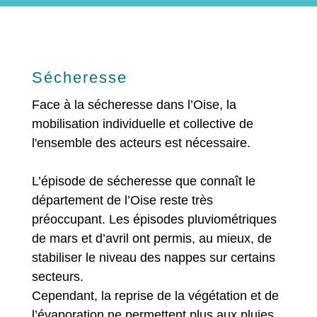
Sécheresse
Face à la sécheresse dans l’Oise, la
mobilisation individuelle et collective de
l'ensemble des acteurs est nécessaire.
L’épisode de sécheresse que connaît le
département de l’Oise reste très
préoccupant. Les épisodes pluviométriques
de mars et d’avril ont permis, au mieux, de
stabiliser le niveau des nappes sur certains
secteurs.
Cependant, la reprise de la végétation et de
l’évaporation ne permettent plus aux pluies