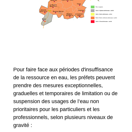
Pour faire face aux périodes d'insuffisance
de la ressource en eau, les préfets peuvent
prendre des mesures exceptionnelles,
graduelles et temporaires de limitation ou de
suspension des usages de l’eau non
prioritaires pour les particuliers et les
professionnels, selon plusieurs niveaux de
gravité :