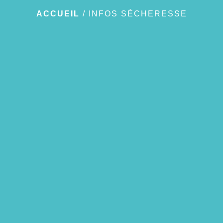
ACCUEIL
/
INFOS SÉCHERESSE