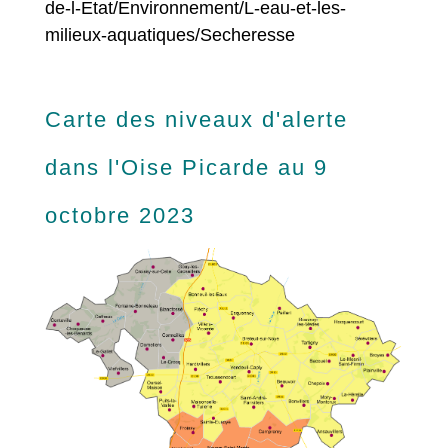
de-l-Etat/Environnement/L-eau-et-les-
milieux-aquatiques/Secheresse
Carte des niveaux d'alerte
dans l'Oise Picarde au 9
octobre 2023