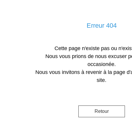
Erreur 404
Cette page n'existe pas ou n'exis
Nous vous prions de nous excuser p
occasionée.
Nous vous invitons à revenir à la page d'
site.
Retour