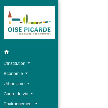
home
L'Institution
Economie
Urbanisme
Cadre de vie
Environnement