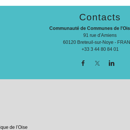
Contacts
Communauté de Communes de l'Ois
91 rue d'Amiens
60120 Breteuil-sur-Noye - FR
+33 3 44 80 84 01
que de l'Oise