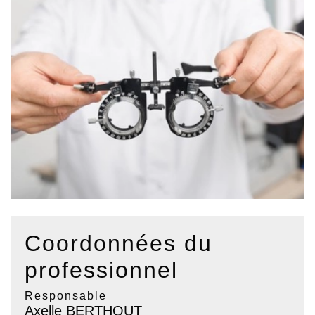
Coordonnées du
professionnel
Responsable
Axelle BERTHOUT