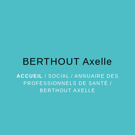
menu
BERTHOUT Axelle
ACCUEIL
/
SOCIAL
/
ANNUAIRE DES
PROFESSIONNELS DE SANTÉ
/
BERTHOUT AXELLE