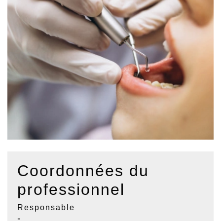
Coordonnées du
professionnel
Responsable
-