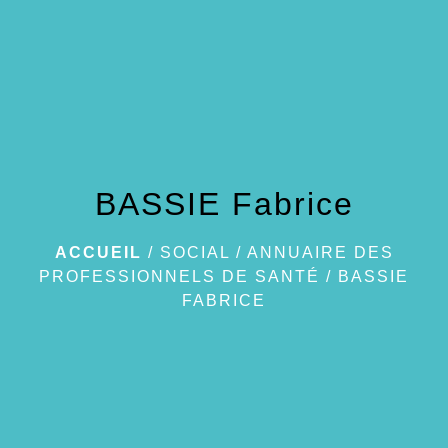
menu
BASSIE Fabrice
ACCUEIL
/
SOCIAL
/
ANNUAIRE DES
PROFESSIONNELS DE SANTÉ
/
BASSIE
FABRICE