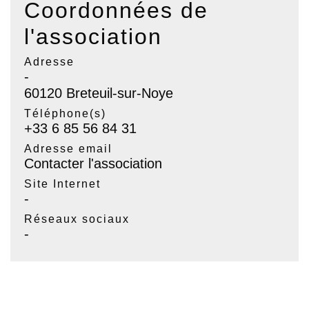
Coordonnées de
l'association
Adresse
-
60120 Breteuil-sur-Noye
Téléphone(s)
+33 6 85 56 84 31
Adresse email
Contacter l'association
Site Internet
-
Réseaux sociaux
-