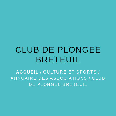
menu
CLUB DE PLONGEE
BRETEUIL
ACCUEIL
/
CULTURE ET SPORTS
/
ANNUAIRE DES ASSOCIATIONS
/
CLUB
DE PLONGEE BRETEUIL