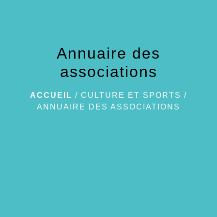
Annuaire des
associations
ACCUEIL
/
CULTURE ET SPORTS
/
ANNUAIRE DES ASSOCIATIONS