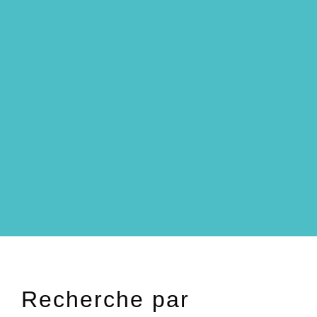
Recherche par