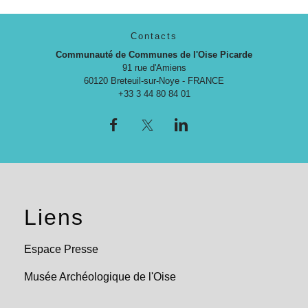
Contacts
Communauté de Communes de l'Oise Picarde
91 rue d'Amiens
60120 Breteuil-sur-Noye - FRANCE
+33 3 44 80 84 01
Liens
Espace Presse
Musée Archéologique de l'Oise