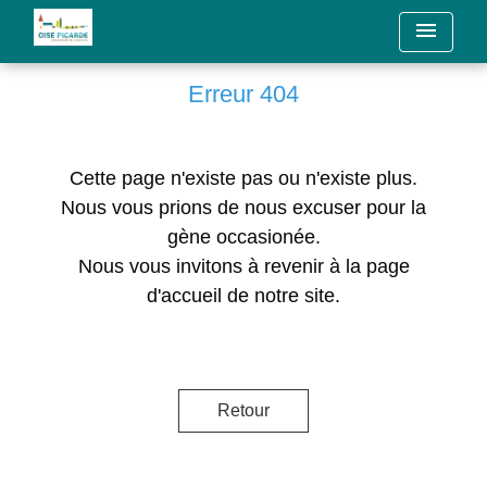
menu
Erreur 404
Cette page n'existe pas ou n'existe plus.
Nous vous prions de nous excuser pour la
gène occasionée.
Nous vous invitons à revenir à la page
d'accueil de notre site.
Retour